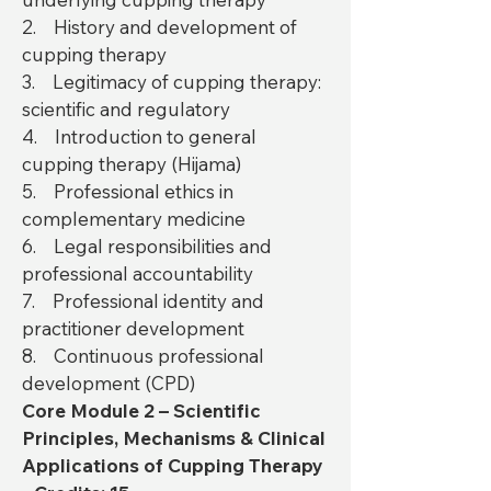
2. History and development of
cupping therapy
3. Legitimacy of cupping therapy:
scientific and regulatory
4. Introduction to general
cupping therapy (Hijama)
5. Professional ethics in
complementary medicine
6. Legal responsibilities and
professional accountability
7. Professional identity and
practitioner development
8. Continuous professional
development (CPD)
Core Module 2 – Scientific
Principles, Mechanisms & Clinical
Applications of Cupping Therapy