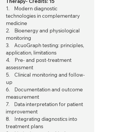
Therapy- Credits: 15
1. Modern diagnostic
technologies in complementary
medicine
2. Bioenergy and physiological
monitoring
3. AcuoGraph testing: principles,
application, limitations
4. Pre- and post-treatment
assessment
5. Clinical monitoring and follow-
up
6. Documentation and outcome
measurement
7. Data interpretation for patient
improvement
8. Integrating diagnostics into
treatment plans