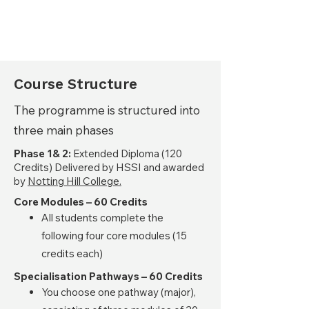
Course Structure
The programme is structured into
three main phases
Phase 1& 2:
Extended Diploma (120
Credits)​ Delivered by HSSI and awarded
by
Notting Hill College.
Core Modules – 60 Credits
All students complete the
following four core modules (15
credits each)
Specialisation Pathways – 60 Credits
You choose one pathway (major),