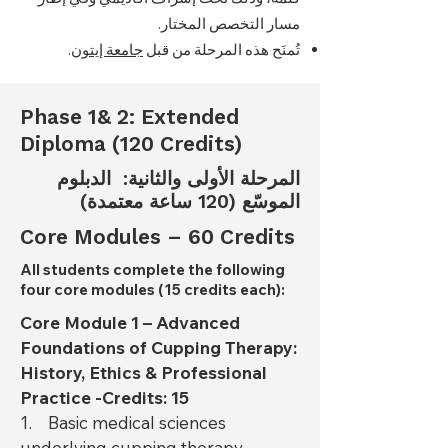
مسار التخصص المختار.
.
جامعة إيتون
تُمنَح هذه المرحلة من قبل
Phase 1& 2: Extended
Diploma (120 Credits)​
المرحلة الأولى والثانية: الدبلوم
الموسّع (120 ساعة معتمدة)
Core Modules – 60 Credits
All students complete the following
four core modules (15 credits each):
Core Module 1 – Advanced
Foundations of Cupping Therapy:
History, Ethics & Professional
Practice -Credits: 15
1. Basic medical sciences
underlying cupping therapy