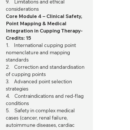
9. Limitations and ethical
considerations
Core Module 4 – Clinical Safety,
Point Mapping & Medical
Integration in Cupping Therapy-
Credits: 15
1. International cupping point
nomenclature and mapping
standards
2. Correction and standardisation
of cupping points
3. Advanced point selection
strategies
4. Contraindications and red-flag
conditions
5. Safety in complex medical
cases (cancer, renal failure,
autoimmune diseases, cardiac