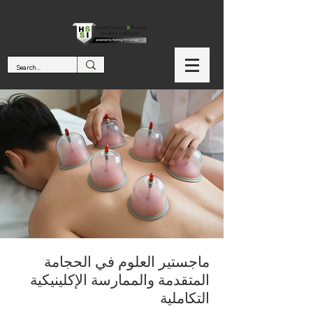
ماجستير العلوم في الحجامة
المتقدمة والممارسة الإكلينيكية
التكاملية