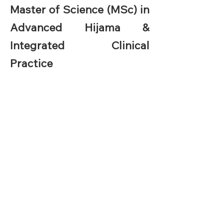
Master of Science (MSc) in
Advanced Hijama &
Integrated Clinical
Practice