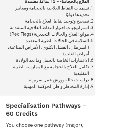
العلاج بالحجامة- - 15 ساعة معتمدة
تسميات النقاط العلاجية بالحجامة ومعايير
تحديدها دوليًا
تصحيح وتوحيد نقاط العلاج بالحجامة
استراتيجيات اختيار النقاط العلاجية المتقدمة
موانع العلاج والحالات التحذيرية (Red Flags)
السلامة في الحالات الطبية المعقدة
(السرطان، الفشل الكلوي، الأمراض المناعية،
أمراض القلب)
الاعتبارات الخاصة بالحمل وما بعد الولادة
تكامل العلاج بالحجامة مع الممارسة الطبية
التقليدية
دراسات حالة وورش عمل سريرية
إدارة المخاطر وأطر الحوكمة المهنية
Specialisation Pathways –
60 Credits
You choose one pathway (major),