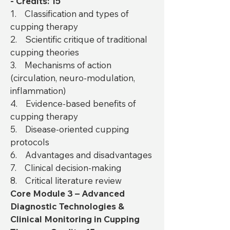
- Credits: 15
1. Classification and types of
cupping therapy
2. Scientific critique of traditional
cupping theories
3. Mechanisms of action
(circulation, neuro-modulation,
inflammation)
4. Evidence-based benefits of
cupping therapy
5. Disease-oriented cupping
protocols
6. Advantages and disadvantages
7. Clinical decision-making
8. Critical literature review
Core Module 3 – Advanced
Diagnostic Technologies &
Clinical Monitoring in Cupping