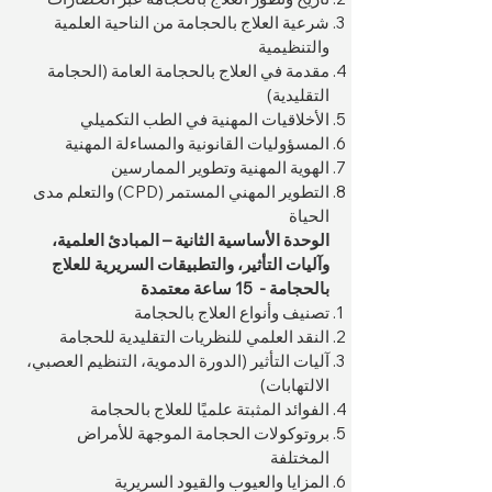
شرعية العلاج بالحجامة من الناحية العلمية
والتنظيمية
مقدمة في العلاج بالحجامة العامة (الحجامة
التقليدية)
الأخلاقيات المهنية في الطب التكميلي
المسؤوليات القانونية والمساءلة المهنية
الهوية المهنية وتطوير الممارسين
التطوير المهني المستمر (CPD) والتعلم مدى
الحياة
الوحدة الأساسية الثانية – المبادئ العلمية،
وآليات التأثير، والتطبيقات السريرية للعلاج
بالحجامة - 15 ساعة معتمدة
تصنيف وأنواع العلاج بالحجامة
النقد العلمي للنظريات التقليدية للحجامة
آليات التأثير (الدورة الدموية، التنظيم العصبي،
الالتهابات)
الفوائد المثبتة علميًا للعلاج بالحجامة
بروتوكولات الحجامة الموجهة للأمراض
المختلفة
المزايا والعيوب والقيود السريرية