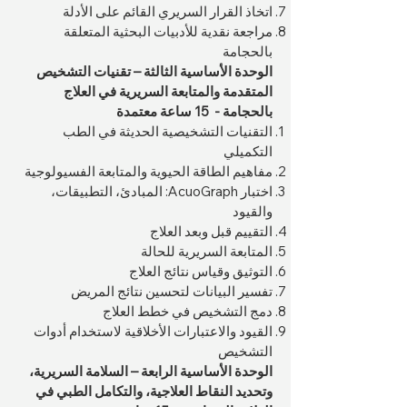
اتخاذ القرار السريري القائم على الأدلة
مراجعة نقدية للأدبيات البحثية المتعلقة
بالحجامة
الوحدة الأساسية الثالثة – تقنيات التشخيص
المتقدمة والمتابعة السريرية في العلاج
بالحجامة - 15 ساعة معتمدة
التقنيات التشخيصية الحديثة في الطب
التكميلي
مفاهيم الطاقة الحيوية والمتابعة الفسيولوجية
اختبار AcuoGraph: المبادئ، التطبيقات،
والقيود
التقييم قبل وبعد العلاج
المتابعة السريرية للحالة
التوثيق وقياس نتائج العلاج
تفسير البيانات لتحسين نتائج المريض
دمج التشخيص في خطط العلاج
القيود والاعتبارات الأخلاقية لاستخدام أدوات
التشخيص
الوحدة الأساسية الرابعة – السلامة السريرية،
وتحديد النقاط العلاجية، والتكامل الطبي في