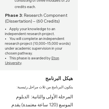
consisting of three modules of 20
credits each.
Phase 3
: Research Component
(Dissertation) – (60 Credits)
•
Apply your knowledge to an
independent research project.
• You will complete an independent
research project (10,000–15,000 words)
under academic supervision in your
chosen pathway.
• This phase is awarded by
Eton
University
.
هيكل البرنامج
يتكون البرنامج من ثلاث مراحل رئيسية:
المرحلة الأولى والثانية: الدبلوم
الموسع (120 ساعة معتمدة) يقدم